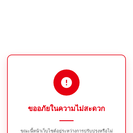
ขออภัยในความไม่สะดวก
ขณะนี้หน้าเว็บไซต์อยู่ระหว่างการปรับปรุงหรือไม่