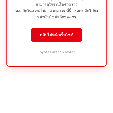
สามารถใช้งานได้ชั่วคราว
ขออภัยในความไม่สะดวกมา ณ ที่นี้ กรุณากลับไปยัง
หน้าเว็บไซต์หลักของเรา
กลับไปหน้าเว็บไซต์
Toyota Paragon Motor